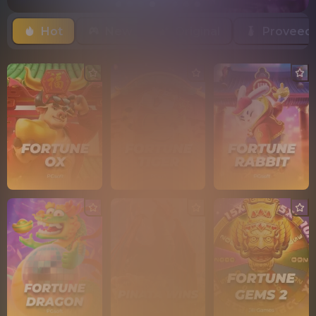
Hot
New
Original
Proveed